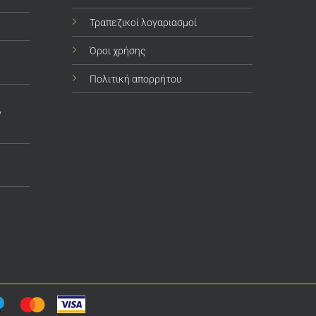
Τραπεζικοί λογαριασμοί
Όροι χρήσης
Πολιτική απορρήτου
ν