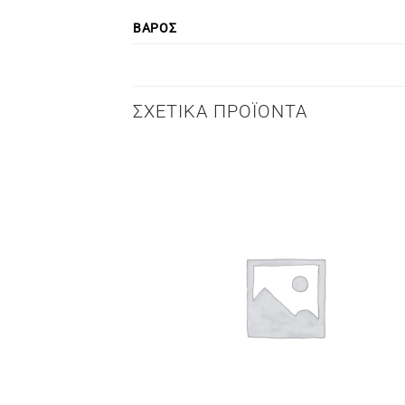
ΒΆΡΟΣ
ΣΧΕΤΙΚΆ ΠΡΟΪΌΝΤΑ