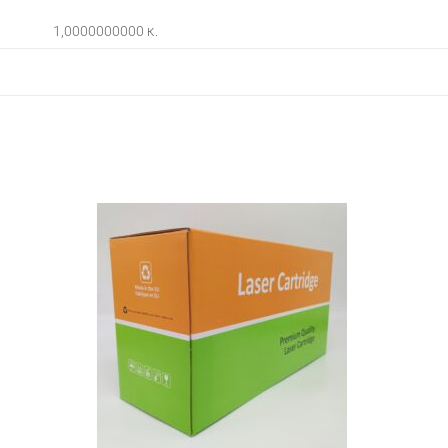
1,0000000000 κ.