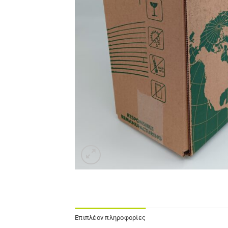
Επιπλέον πληροφορίες