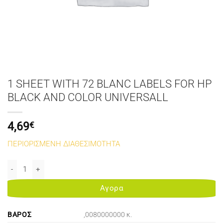
1 SHEET WITH 72 BLANC LABELS FOR HP
BLACK AND COLOR UNIVERSALL
4,69
€
ΠΕΡΙΟΡΙΣΜΕΝΗ ΔΙΑΘΕΣΙΜΟΤΗΤΑ
1 SHEET WITH 72 BLANC LABELS FOR HP BLACK AND COLOR UNIVE
Αγορα
ΒΆΡΟΣ
,0080000000 κ.