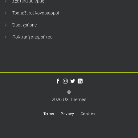
Σχετικά με εμάς
Τραπεζικοί λογαριασμοί
Όροι χρήσης
Πολιτική απορρήτου
©
2026 UX Themes
Terms
Privacy
Cookies