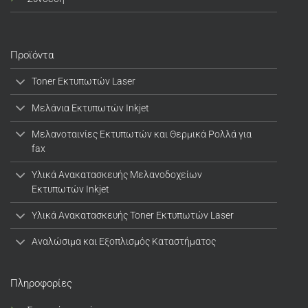
Προϊόντα
Toner Εκτυπωτών Laser
Μελάνια Εκτυπωτών Inkjet
Μελανοταινίες Εκτυπωτών και Θερμικά Ρολλά για
fax
Υλικά Ανακατασκευής Μελανοδοχείων
Εκτυπωτών Inkjet
Υλικά Ανακατασκευής Toner Εκτυπωτών Laser
Αναλώσιμα και Εξοπλισμός Καταστήματος
Πληροφορίες