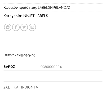
Κωδικός προϊόντος:
LABELSHPBLANC72
Κατηγορία:
INKJET LABELS
Επιπλέον πληροφορίες
ΒΆΡΟΣ
,0080000000 κ.
ΣΧΕΤΙΚΆ ΠΡΟΪΌΝΤΑ