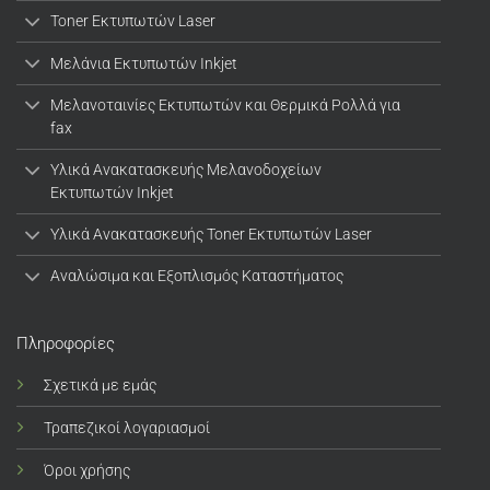
Toner Εκτυπωτών Laser
Μελάνια Εκτυπωτών Inkjet
Μελανοταινίες Εκτυπωτών και Θερμικά Ρολλά για
fax
Υλικά Ανακατασκευής Μελανοδοχείων
Εκτυπωτών Inkjet
Υλικά Ανακατασκευής Toner Εκτυπωτών Laser
Αναλώσιμα και Εξοπλισμός Καταστήματος
Πληροφορίες
Σχετικά με εμάς
Τραπεζικοί λογαριασμοί
Όροι χρήσης