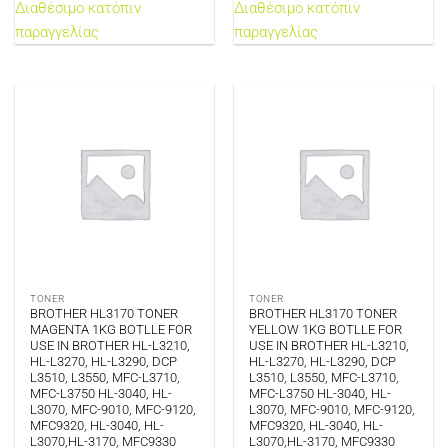
Διαθέσιμο κατόπιν
Διαθέσιμο κατόπιν
παραγγελίας
παραγγελίας
TONER
TONER
BROTHER HL3170 TONER
BROTHER HL3170 TONER
MAGENTA 1KG BOTLLE FOR
YELLOW 1KG BOTLLE FOR
USE IN BROTHER HL-L3210,
USE IN BROTHER HL-L3210,
HL-L3270, HL-L3290, DCP
HL-L3270, HL-L3290, DCP
L3510, L3550, MFC-L3710,
L3510, L3550, MFC-L3710,
MFC-L3750 HL-3040, HL-
MFC-L3750 HL-3040, HL-
L3070, MFC-9010, MFC-9120,
L3070, MFC-9010, MFC-9120,
MFC9320, HL-3040, HL-
MFC9320, HL-3040, HL-
L3070,HL-3170, MFC9330
L3070,HL-3170, MFC9330