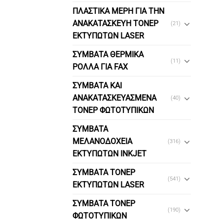
ΠΛΑΣΤΙΚΑ ΜΕΡΗ ΓΙΑ ΤΗΝ
ΑΝΑΚΑΤΑΣΚΕΥΗ ΤΟΝΕΡ
(21)
ΕΚΤΥΠΩΤΩΝ LASER
ΣΥΜΒΑΤΑ ΘΕΡΜΙΚΑ
(11)
ΡΟΛΛΑ ΓΙΑ FAX
ΣΥΜΒΑΤΑ ΚΑΙ
ΑΝΑΚΑΤΑΣΚΕΥΑΣΜΕΝΑ
(40)
ΤΟΝΕΡ ΦΩΤΟΤΥΠΙΚΩΝ
ΣΥΜΒΑΤΑ
ΜΕΛΑΝΟΔΟΧΕΙΑ
(316)
ΕΚΤΥΠΩΤΩΝ INKJET
ΣΥΜΒΑΤΑ ΤΟΝΕΡ
(541)
ΕΚΤΥΠΩΤΩΝ LASER
ΣΥΜΒΑΤΑ ΤΟΝΕΡ
(190)
ΦΩΤΟΤΥΠΙΚΩΝ