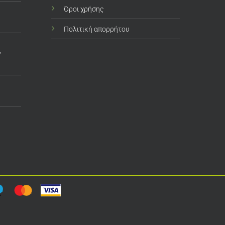
Όροι χρήσης
Πολιτική απορρήτου
ν