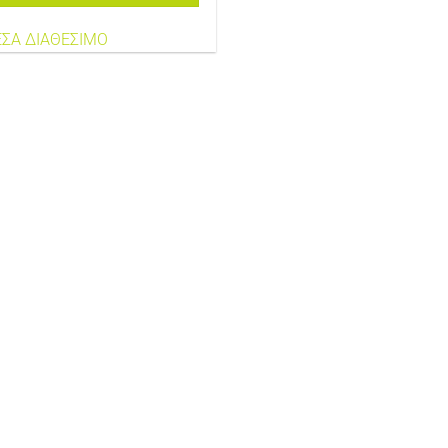
ΣΑ ΔΙΑΘΕΣΙΜΟ