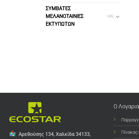
ΣΥΜΒΑΤΕΣ
ΜΕΛΑΝΟΤΑΙΝΙΕΣ
(45)
ΕΚΤΥΠΩΤΩΝ
Ο Λογαρι
Παρραγγ
Πίνακας
Αρεθούσης 134, Χαλκίδα 34133,