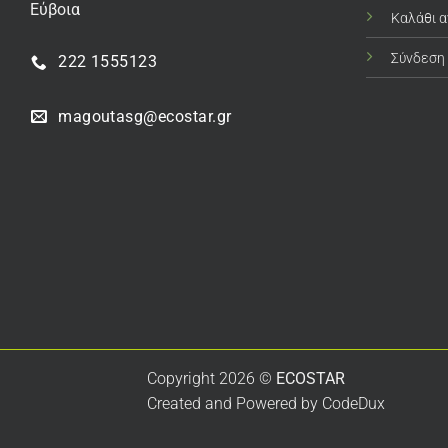
Εύβοια
Καλάθι 
Σύνδεση
222 1555123
magoutasg@ecostar.gr
Copyright 2026 ©
ECOSTAR
Created and Powered by
CodeDux