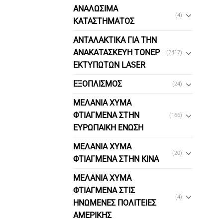
ΑΝΑΛΩΣΙΜΑ
(4)
ΚΑΤΑΣΤΗΜΑΤΟΣ
ΑΝΤΑΛΑΚΤΙΚΑ ΓΙΑ ΤΗΝ
ΑΝΑΚΑΤΑΣΚΕΥΗ ΤΟΝΕΡ
(2417)
ΕΚΤΥΠΩΤΩΝ LASER
ΕΞΟΠΛΙΣΜΟΣ
(24)
ΜΕΛΑΝΙΑ ΧΥΜΑ
ΦΤΙΑΓΜΕΝΑ ΣΤΗΝ
(166)
ΕΥΡΩΠΑΙΚΗ ΕΝΩΣΗ
ΜΕΛΑΝΙΑ ΧΥΜΑ
(20)
ΦΤΙΑΓΜΕΝΑ ΣΤΗΝ ΚΙΝΑ
ΜΕΛΑΝΙΑ ΧΥΜΑ
ΦΤΙΑΓΜΕΝΑ ΣΤΙΣ
(4)
ΗΝΩΜΕΝΕΣ ΠΟΛΙΤΕΙΕΣ
ΑΜΕΡΙΚΗΣ