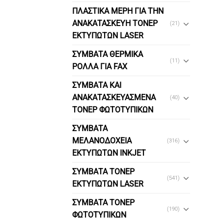
ΠΛΑΣΤΙΚΑ ΜΕΡΗ ΓΙΑ ΤΗΝ
ΑΝΑΚΑΤΑΣΚΕΥΗ ΤΟΝΕΡ
(21)
ΕΚΤΥΠΩΤΩΝ LASER
ΣΥΜΒΑΤΑ ΘΕΡΜΙΚΑ
(11)
ΡΟΛΛΑ ΓΙΑ FAX
ΣΥΜΒΑΤΑ ΚΑΙ
ΑΝΑΚΑΤΑΣΚΕΥΑΣΜΕΝΑ
(40)
ΤΟΝΕΡ ΦΩΤΟΤΥΠΙΚΩΝ
ΣΥΜΒΑΤΑ
ΜΕΛΑΝΟΔΟΧΕΙΑ
(316)
ΕΚΤΥΠΩΤΩΝ INKJET
ΣΥΜΒΑΤΑ ΤΟΝΕΡ
(541)
ΕΚΤΥΠΩΤΩΝ LASER
ΣΥΜΒΑΤΑ ΤΟΝΕΡ
(190)
ΦΩΤΟΤΥΠΙΚΩΝ