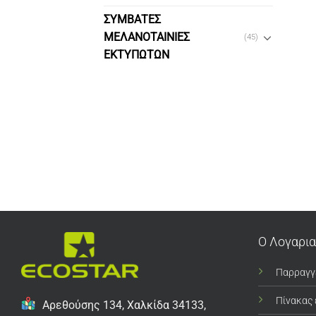
ΣΥΜΒΑΤΕΣ
ΜΕΛΑΝΟΤΑΙΝΙΕΣ
(45)
ΕΚΤΥΠΩΤΩΝ
Ο Λογαρι
Παρραγγ
Πίνακας
Αρεθούσης 134, Χαλκίδα 34133,