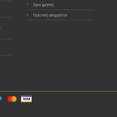
Όροι χρήσης
Πολιτική απορρήτου
ν