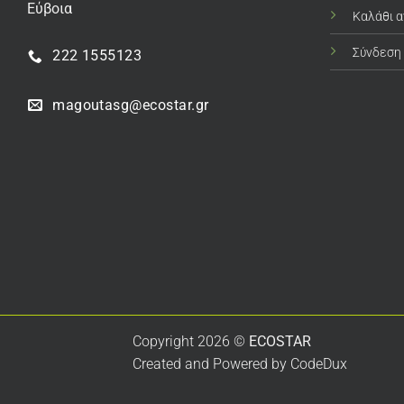
Εύβοια
Καλάθι 
Σύνδεση
222 1555123
magoutasg@ecostar.gr
Copyright 2026 ©
ECOSTAR
Created and Powered by
CodeDux