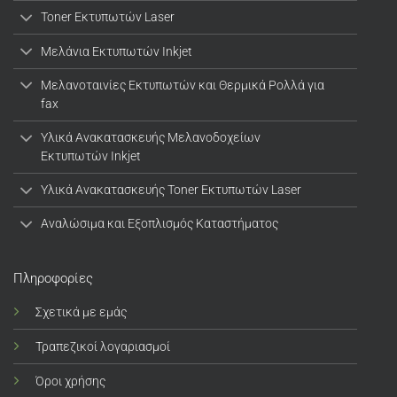
Toner Εκτυπωτών Laser
Μελάνια Εκτυπωτών Inkjet
Μελανοταινίες Εκτυπωτών και Θερμικά Ρολλά για
fax
Υλικά Ανακατασκευής Μελανοδοχείων
Εκτυπωτών Inkjet
Υλικά Ανακατασκευής Toner Εκτυπωτών Laser
Αναλώσιμα και Εξοπλισμός Καταστήματος
Πληροφορίες
Σχετικά με εμάς
Τραπεζικοί λογαριασμοί
Όροι χρήσης