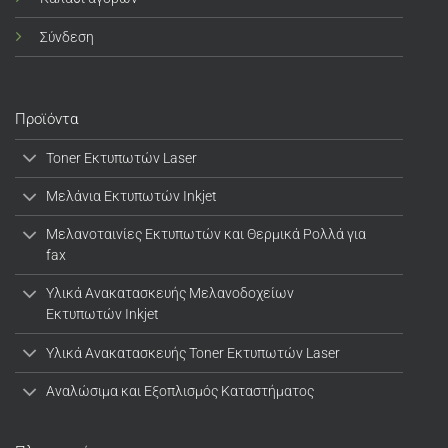
Σύνδεση
Προϊόντα
Toner Εκτυπωτών Laser
Μελάνια Εκτυπωτών Inkjet
Μελανοταινίες Εκτυπωτών και Θερμικά Ρολλά για
fax
Υλικά Ανακατασκευής Μελανοδοχείων
Εκτυπωτών Inkjet
Υλικά Ανακατασκευής Toner Εκτυπωτών Laser
Αναλώσιμα και Εξοπλισμός Καταστήματος