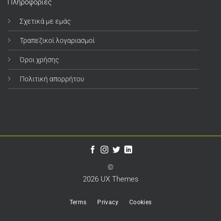
Πληροφορίες
Σχετικά με εμάς
Τραπεζικοί λογαριασμοί
Όροι χρήσης
Πολιτική απορρήτου
©
2026 UX Themes
Terms
Privacy
Cookies