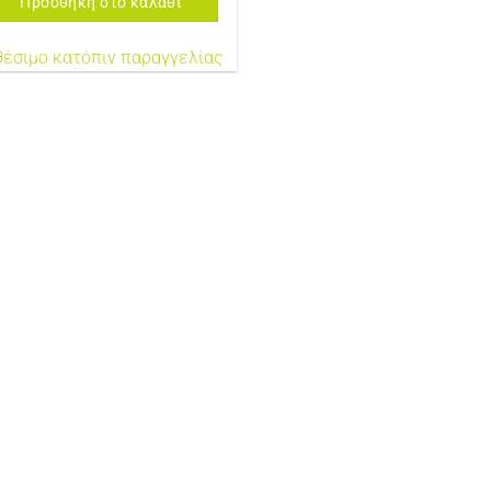
Προσθήκη στο καλάθι
θέσιμο κατόπιν παραγγελίας