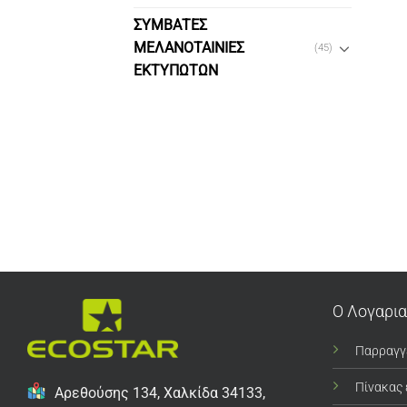
ΣΥΜΒΑΤΕΣ
ΜΕΛΑΝΟΤΑΙΝΙΕΣ
(45)
ΕΚΤΥΠΩΤΩΝ
Ο Λογαρι
Παρραγγ
Πίνακας
Αρεθούσης 134, Χαλκίδα 34133,