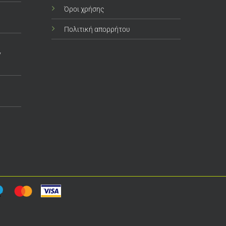
Όροι χρήσης
Πολιτική απορρήτου
ν