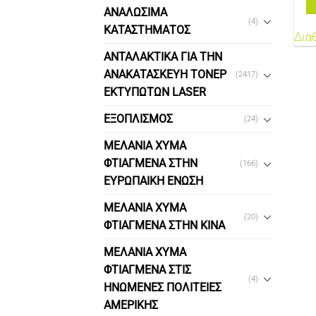
ΑΝΑΛΩΣΙΜΑ
(4)
ΚΑΤΑΣΤΗΜΑΤΟΣ
Δια
ΑΝΤΑΛΑΚΤΙΚΑ ΓΙΑ ΤΗΝ
ΑΝΑΚΑΤΑΣΚΕΥΗ ΤΟΝΕΡ
(2417)
ΕΚΤΥΠΩΤΩΝ LASER
ΕΞΟΠΛΙΣΜΟΣ
(24)
ΜΕΛΑΝΙΑ ΧΥΜΑ
ΦΤΙΑΓΜΕΝΑ ΣΤΗΝ
(166)
ΕΥΡΩΠΑΙΚΗ ΕΝΩΣΗ
ΜΕΛΑΝΙΑ ΧΥΜΑ
(20)
ΦΤΙΑΓΜΕΝΑ ΣΤΗΝ ΚΙΝΑ
ΜΕΛΑΝΙΑ ΧΥΜΑ
ΦΤΙΑΓΜΕΝΑ ΣΤΙΣ
(4)
ΗΝΩΜΕΝΕΣ ΠΟΛΙΤΕΙΕΣ
ΑΜΕΡΙΚΗΣ