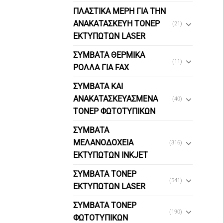
ΠΛΑΣΤΙΚΑ ΜΕΡΗ ΓΙΑ ΤΗΝ
ΑΝΑΚΑΤΑΣΚΕΥΗ ΤΟΝΕΡ
(21)
ΕΚΤΥΠΩΤΩΝ LASER
ΣΥΜΒΑΤΑ ΘΕΡΜΙΚΑ
(11)
ΡΟΛΛΑ ΓΙΑ FAX
ΣΥΜΒΑΤΑ ΚΑΙ
ΑΝΑΚΑΤΑΣΚΕΥΑΣΜΕΝΑ
(40)
ΤΟΝΕΡ ΦΩΤΟΤΥΠΙΚΩΝ
ΣΥΜΒΑΤΑ
ΜΕΛΑΝΟΔΟΧΕΙΑ
(316)
ΕΚΤΥΠΩΤΩΝ INKJET
ΣΥΜΒΑΤΑ ΤΟΝΕΡ
(541)
ΕΚΤΥΠΩΤΩΝ LASER
ΣΥΜΒΑΤΑ ΤΟΝΕΡ
(190)
ΦΩΤΟΤΥΠΙΚΩΝ