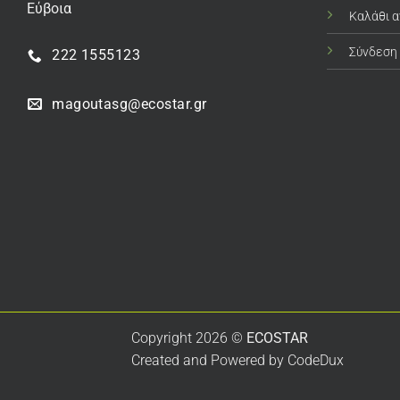
Εύβοια
Καλάθι 
Σύνδεση
222 1555123
magoutasg@ecostar.gr
Copyright 2026 ©
ECOSTAR
Created and Powered by
CodeDux