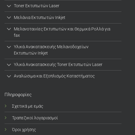
Toner Εκτυπωτών Laser
Μελάνια Εκτυπωτών Inkjet
Μελανοταινίες Εκτυπωτών και Θερμικά Ρολλά για
fax
Υλικά Ανακατασκευής Μελανοδοχείων
Εκτυπωτών Inkjet
Υλικά Ανακατασκευής Toner Εκτυπωτών Laser
Αναλώσιμα και Εξοπλισμός Καταστήματος
Πληροφορίες
Σχετικά με εμάς
Τραπεζικοί λογαριασμοί
Όροι χρήσης