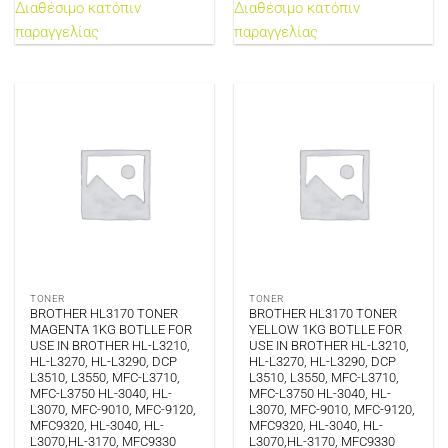
Διαθέσιμο κατόπιν
Διαθέσιμο κατόπιν
παραγγελίας
παραγγελίας
TONER
TONER
BROTHER HL3170 TONER
BROTHER HL3170 TONER
MAGENTA 1KG BOTLLE FOR
YELLOW 1KG BOTLLE FOR
USE IN BROTHER HL-L3210,
USE IN BROTHER HL-L3210,
HL-L3270, HL-L3290, DCP
HL-L3270, HL-L3290, DCP
L3510, L3550, MFC-L3710,
L3510, L3550, MFC-L3710,
MFC-L3750 HL-3040, HL-
MFC-L3750 HL-3040, HL-
L3070, MFC-9010, MFC-9120,
L3070, MFC-9010, MFC-9120,
MFC9320, HL-3040, HL-
MFC9320, HL-3040, HL-
L3070,HL-3170, MFC9330
L3070,HL-3170, MFC9330