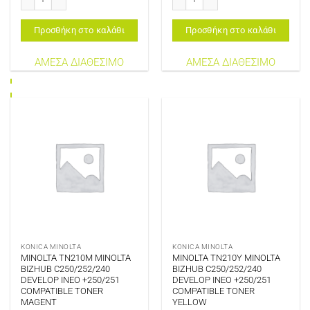
Προσθήκη στο καλάθι
Προσθήκη στο καλάθι
ΑΜΕΣΑ ΔΙΑΘΕΣΙΜΟ
ΑΜΕΣΑ ΔΙΑΘΕΣΙΜΟ
KONICA MINOLTA
KONICA MINOLTA
MINOLTA TN210M MINOLTA
MINOLTA TN210Y MINOLTA
BIZHUB C250/252/240
BIZHUB C250/252/240
DEVELOP INEO +250/251
DEVELOP INEO +250/251
COMPATIBLE TONER
COMPATIBLE TONER
MAGENT
YELLOW