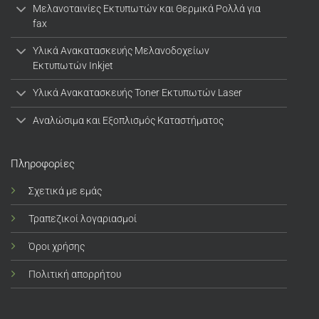
Μελανοταινίες Εκτυπωτών και Θερμικά Ρολλά για
fax
Υλικά Ανακατασκευής Μελανοδοχείων
Εκτυπωτών Inkjet
Υλικά Ανακατασκευής Toner Εκτυπωτών Laser
Αναλώσιμα και Εξοπλισμός Καταστήματος
Πληροφορίες
Σχετικά με εμάς
Τραπεζικοί λογαριασμοί
Όροι χρήσης
Πολιτική απορρήτου