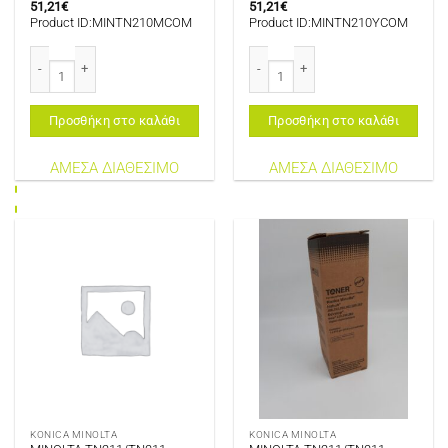
51,21
€
51,21
€
Product ID:MINTN210MCOM
Product ID:MINTN210YCOM
MINOLTA TN210M MINOLTA BIZHUB C250/252/240 DEVELOP INEO +250/25
MINOLTA TN210Y MINOLTA BIZHUB 
Προσθήκη στο καλάθι
Προσθήκη στο καλάθι
ΑΜΕΣΑ ΔΙΑΘΕΣΙΜΟ
ΑΜΕΣΑ ΔΙΑΘΕΣΙΜΟ
KONICA MINOLTA
KONICA MINOLTA