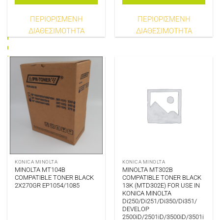
ΠΕΡΙΟΡΙΣΜΕΝΗ
ΠΕΡΙΟΡΙΣΜΕΝΗ
ΔΙΑΘΕΣΙΜΟΤΗΤΑ
ΔΙΑΘΕΣΙΜΟΤΗΤΑ
KONICA MINOLTA
KONICA MINOLTA
MINOLTA MT104B
MINOLTA MT302B
COMPATIBLE TONER BLACK
COMPATIBLE TONER BLACK
2X270GR EP1054/1085
13K (MTD302E) FOR USE IN
KONICA MINOLTA
Di250/Di251/Di350/Di351/
DEVELOP
2500iD/2501iD/3500iD/3501i