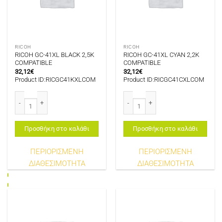
RICOH
RICOH
RICOH GC-41XL BLACK 2,5K
RICOH GC-41XL CYAN 2,2K
COMPATIBLE
COMPATIBLE
32,12
€
32,12
€
Product ID:RICGC41KXLCOM
Product ID:RICGC41CXLCOM
RICOH GC-41XL BLACK 2,5K COMPATIBLE ποσότητα
RICOH GC-41XL CYAN 2,2K COMPATI
Προσθήκη στο καλάθι
Προσθήκη στο καλάθι
ΠΕΡΙΟΡΙΣΜΕΝΗ
ΠΕΡΙΟΡΙΣΜΕΝΗ
ΔΙΑΘΕΣΙΜΟΤΗΤΑ
ΔΙΑΘΕΣΙΜΟΤΗΤΑ