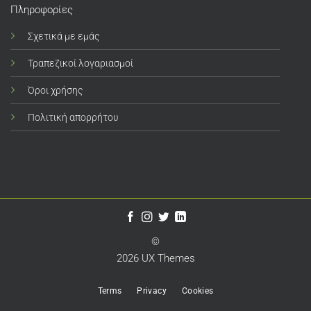
Πληροφορίες
Σχετικά με εμάς
Τραπεζικοί λογαριασμοί
Όροι χρήσης
Πολιτική απορρήτου
©
2026 UX Themes
Terms
Privacy
Cookies