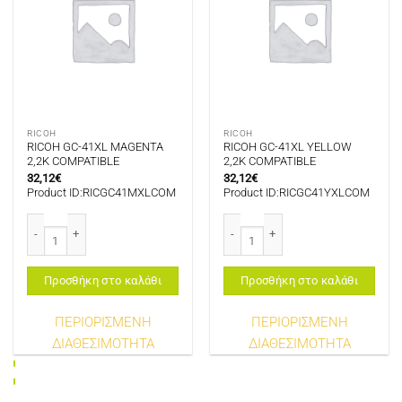
RICOH
RICOH
RICOH GC-41XL MAGENTA
RICOH GC-41XL YELLOW
2,2K COMPATIBLE
2,2K COMPATIBLE
32,12
€
32,12
€
Product ID:RICGC41MXLCOM
Product ID:RICGC41YXLCOM
RICOH GC-41XL MAGENTA 2,2K COMPATIBLE ποσότητα
RICOH GC-41XL YELLOW 2,2K COMP
Προσθήκη στο καλάθι
Προσθήκη στο καλάθι
ΠΕΡΙΟΡΙΣΜΕΝΗ
ΠΕΡΙΟΡΙΣΜΕΝΗ
ΔΙΑΘΕΣΙΜΟΤΗΤΑ
ΔΙΑΘΕΣΙΜΟΤΗΤΑ