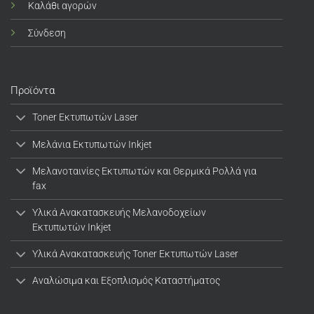
Καλάθι αγορών
Σύνδεση
Προϊόντα
Toner Εκτυπωτών Laser
Μελάνια Εκτυπωτών Inkjet
Μελανοταινίες Εκτυπωτών και Θερμικά Ρολλά για
fax
Υλικά Ανακατασκευής Μελανοδοχείων
Εκτυπωτών Inkjet
Υλικά Ανακατασκευής Toner Εκτυπωτών Laser
Αναλώσιμα και Εξοπλισμός Καταστήματος