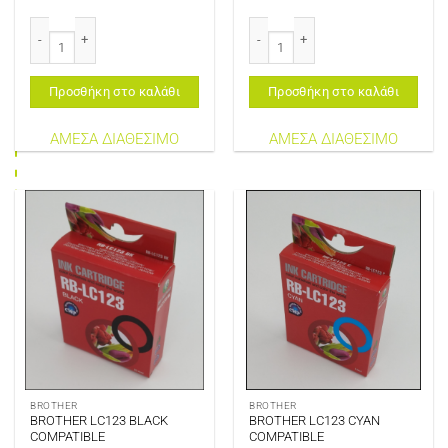
BROTHER LC1100/LC61/LC980 MAGENTA COMPATIBLE ποσότητα
BROTHER LC1100/LC61/LC980 YEL
Προσθήκη στο καλάθι
Προσθήκη στο καλάθι
ΑΜΕΣΑ ΔΙΑΘΕΣΙΜΟ
ΑΜΕΣΑ ΔΙΑΘΕΣΙΜΟ
BROTHER
BROTHER
BROTHER LC123 BLACK
BROTHER LC123 CYAN
COMPATIBLE
COMPATIBLE