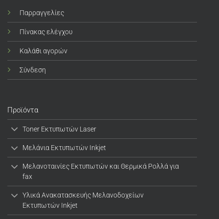
Παρραγγελίες
Πίνακας ελέγχου
Καλάθι αγορών
Σύνδεση
Προϊόντα
Toner Εκτυπωτών Laser
Μελάνια Εκτυπωτών Inkjet
Μελανοταινίες Εκτυπωτών και Θερμικά Ρολλά για
fax
Υλικά Ανακατασκευής Μελανοδοχείων
Εκτυπωτών Inkjet