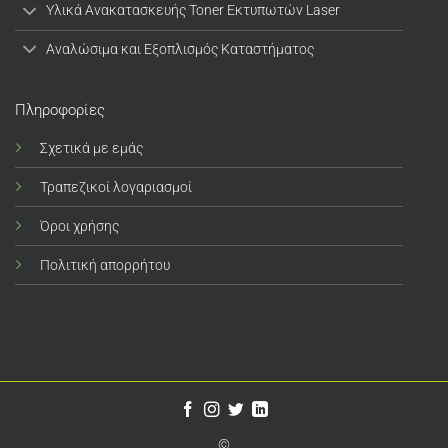
Υλικά Ανακατασκευής Toner Εκτυπωτών Laser
Αναλώσιμα και Εξοπλισμός Καταστήματος
Πληροφορίες
Σχετικά με εμάς
Τραπεζικοί λογαριασμοί
Όροι χρήσης
Πολιτική απορρήτου
©