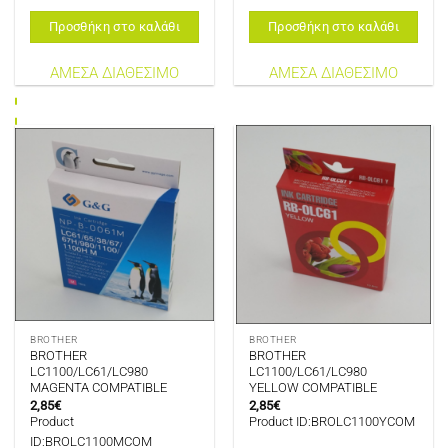
Προσθήκη στο καλάθι
Προσθήκη στο καλάθι
ΑΜΕΣΑ ΔΙΑΘΕΣΙΜΟ
ΑΜΕΣΑ ΔΙΑΘΕΣΙΜΟ
BROTHER
BROTHER
BROTHER
BROTHER
LC1100/LC61/LC980
LC1100/LC61/LC980
MAGENTA COMPATIBLE
YELLOW COMPATIBLE
2,85
€
2,85
€
Product
Product ID:BROLC1100YCOM
ID:BROLC1100MCOM