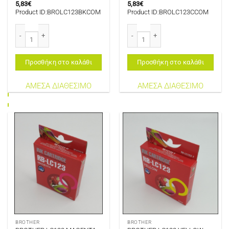
5,83
€
5,83
€
Product ID:BROLC123BKCOM
Product ID:BROLC123CCOM
BROTHER LC123 BLACK COMPATIBLE ποσότητα
BROTHER LC123 CYAN COMPATIBLE
Προσθήκη στο καλάθι
Προσθήκη στο καλάθι
ΑΜΕΣΑ ΔΙΑΘΕΣΙΜΟ
ΑΜΕΣΑ ΔΙΑΘΕΣΙΜΟ
BROTHER
BROTHER