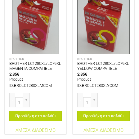
BROTHER
BROTHER
BROTHER LC1280XL/LC79XL
BROTHER LC1280XL/LC79XL
MAGENTA COMPATIBLE
YELLOW COMPATIBLE
2,85
€
2,85
€
Product
Product
ID:BROLC1280XLMCOM
ID:BROLC1280XLYCOM
BROTHER LC1280XL/LC79XL MAGENTA COMPATIBLE ποσότητα
BROTHER LC1280XL/LC79XL YELLO
Προσθήκη στο καλάθι
Προσθήκη στο καλάθι
ΑΜΕΣΑ ΔΙΑΘΕΣΙΜΟ
ΑΜΕΣΑ ΔΙΑΘΕΣΙΜΟ