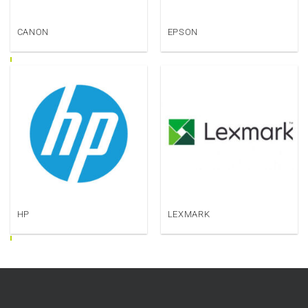
CANON
EPSON
HP
LEXMARK