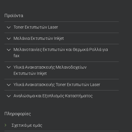
Προϊόντα
Toner Εκτυπωτών Laser
Μελάνια Εκτυπωτών Inkjet
Μελανοταινίες Εκτυπωτών και Θερμικά Ρολλά για
fax
Υλικά Ανακατασκευής Μελανοδοχείων
Εκτυπωτών Inkjet
Υλικά Ανακατασκευής Toner Εκτυπωτών Laser
Αναλώσιμα και Εξοπλισμός Καταστήματος
Πληροφορίες
Σχετικά με εμάς