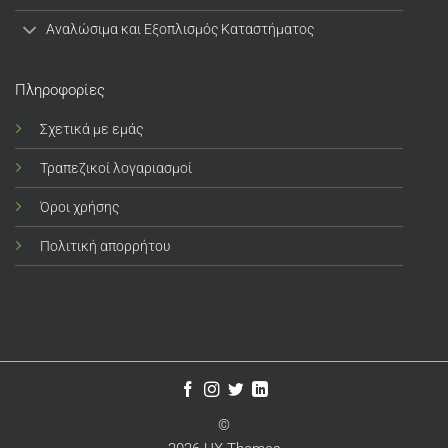
Αναλώσιμα και Εξοπλισμός Καταστήματος
Πληροφορίες
Σχετικά με εμάς
Τραπεζικοί λογαριασμοί
Όροι χρήσης
Πολιτική απορρήτου
©