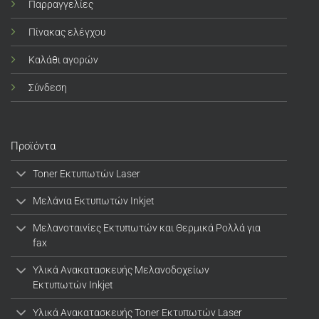
Παρραγγελίες
Πίνακας ελέγχου
Καλάθι αγορών
Σύνδεση
Προϊόντα
Toner Εκτυπωτών Laser
Μελάνια Εκτυπωτών Inkjet
Μελανοταινίες Εκτυπωτών και Θερμικά Ρολλά για
fax
Υλικά Ανακατασκευής Μελανοδοχείων
Εκτυπωτών Inkjet
Υλικά Ανακατασκευής Toner Εκτυπωτών Laser