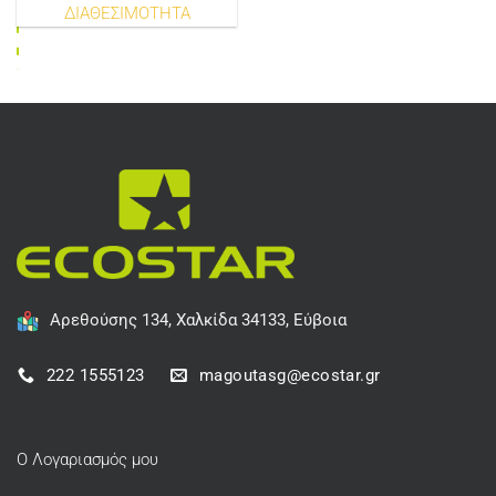
ΔΙΑΘΕΣΙΜΟΤΗΤΑ
Αρεθούσης 134, Χαλκίδα 34133, Εύβοια
222 1555123
magoutasg@ecostar.gr
Ο Λογαριασμός μου