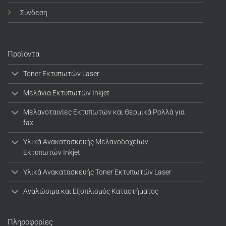
Σύνδεση
Προϊόντα
Toner Εκτυπωτών Laser
Μελάνια Εκτυπωτών Inkjet
Μελανοταινίες Εκτυπωτών και Θερμικά Ρολλά για
fax
Υλικά Ανακατασκευής Μελανοδοχείων
Εκτυπωτών Inkjet
Υλικά Ανακατασκευής Toner Εκτυπωτών Laser
Αναλώσιμα και Εξοπλισμός Καταστήματος
Πληροφορίες