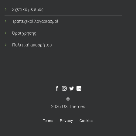
Σχετικά με εμάς
Τραπεζικοί λογαριασμοί
Όροι χρήσης
Πολιτική απορρήτου
©
2026 UX Themes
Terms
Privacy
Cookies