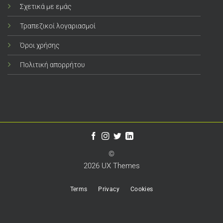
Σχετικά με εμάς
Τραπεζικοί λογαριασμοί
Όροι χρήσης
Πολιτική απορρήτου
©
2026 UX Themes
Terms
Privacy
Cookies