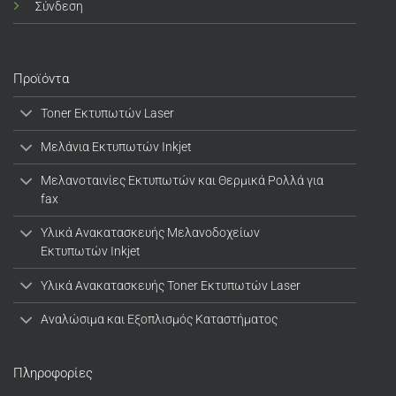
Σύνδεση
Προϊόντα
Toner Εκτυπωτών Laser
Μελάνια Εκτυπωτών Inkjet
Μελανοταινίες Εκτυπωτών και Θερμικά Ρολλά για
fax
Υλικά Ανακατασκευής Μελανοδοχείων
Εκτυπωτών Inkjet
Υλικά Ανακατασκευής Toner Εκτυπωτών Laser
Αναλώσιμα και Εξοπλισμός Καταστήματος
Πληροφορίες