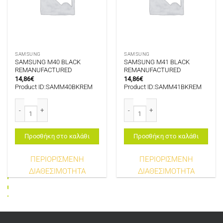
SAMSUNG
SAMSUNG
SAMSUNG M40 BLACK
SAMSUNG M41 BLACK
REMANUFACTURED
REMANUFACTURED
14,86
€
14,86
€
Product ID:SAMM40BKREM
Product ID:SAMM41BKREM
SAMSUNG M40 BLACK REMANUFACTURED ποσότητα
SAMSUNG M41 BLACK REMANUFACT
Προσθήκη στο καλάθι
Προσθήκη στο καλάθι
ΠΕΡΙΟΡΙΣΜΕΝΗ
ΠΕΡΙΟΡΙΣΜΕΝΗ
ΔΙΑΘΕΣΙΜΟΤΗΤΑ
ΔΙΑΘΕΣΙΜΟΤΗΤΑ