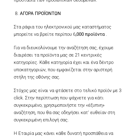
προστασία των προσωπικών δεδομένων.
ΑΓΟΡΑ ΠΡΟΪΟΝΤΩΝ
Στα ράφια του ηλεκτρονικού μας καταστήματος
μπορείτε να βρείτε περίπου 6
,000 προϊόντα
.
Για να διευκολύνουμε την αναζήτηση σας, έχουμε
διαιρέσει τα προϊόντα μας σε 21 κεντρικές
κατηγορίες. Κάθε κατηγορία έχει και ένα δέντρο
υποκατηγοριών, που εμφανίζεται στην αριστερή
στήλη της οθόνης σας.
Στόχος μας είναι να φτάσετε στο τελικό προϊόν με 3
click. Στην περίπτωση που ψάχνετε για κάτι
συγκεκριμένο, χρησιμοποιήστε την «έξυπνη»
αναζήτηση, που θα σας οδηγήσει κατ’ ευθείαν στη
συγκεκριμένη επιλογή σας.
Η Εταιρία μας κάνει κάθε δυνατή προσπάθεια να