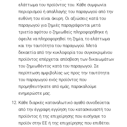
ελάττωμα του προϊόντος του. Κάθε συμφωνία
περιορισμού ή απαλλαγής του παραγωγού από την
ευθύνη του είναι άκυρη. Οι αξιώσεις κατά του
παραγωγού για ζημιές παραγράφονται μετά
τριετία αφότου ο ζημιωθείς πληροφορήθηκε ή
όφειλε να πληροφορηθεί τη ζημία, το ελάττωμα
και την ταυτότητα του παραγωγού. Μετά
δεκαετία από την κυκλοφορία του συγκεκριμένου
προϊόντος επέρχεται απόσβεση των δικαιωμάτων
του ζημιωθέντος κατά του παραγωγού. Σε
περίπτωση αμφιβολίας ως προς την ταυτότητα
του παραγωγού ενός προϊόντος που
προμηθευτήκατε από εμάς, παρακαλούμε
ενημερώστε μας.
Κάθε διαρκές καταναλωτικό αγαθό συνοδεύεται
από την έγγραφη εγγύηση του κατασκευαστή του
προϊόντος ή της επιχείρησης που εισήγαγε το
προϊόν στην ΕΕ ή της επιχείρησης που επιθέτει