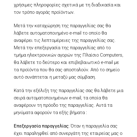
χρήσιμες πληροφορίες σχετικά με τη διαδικασία και
τον τρόπο αγοράς προϊόντων.
Μετά την καταχώρηση της παραγγελίας σας θα
λάβετε αυτοματοποιημένο e-mail το οποίο θα
αναφέρει τις λεπτομέρειες της παραγγελίας σας.
Μετά την επεξεργασία της παραγγελίας από το
τμήμα ηλεκτρονικών αγορών της Πλαίσιο Computers,
θα λάβετε το δεύτερο και επιβεβαιωτικό e-mail με
τα προϊόντα που θα σας αποσταλούν. Από το σημείο
αυτό συνάπτεται η μεταξύ μας σύμβαση.
Κατά την εξέλιξη της παραγγελίας σας θα λάβετε μια
σειρά αυτοματοποιημένων e-mail, τα οποία θα
αναφέρουν τη πρόοδο της παραγγελίας. Αυτά τα
μηνύματα αφορούν τα εξής βήματα :
Επεξεργασία παραγγελίας
: Όταν η παραγγελία σας
έχει παραληφθεί από συνεργάτη της εταιρείας μας ο