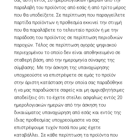
παραλαβή του προϊόντος από εσάς ή από τρίτο μέρος
που θα υποδείξετε. Σε περίπτωση που παραγγείλετε
παρτίδα προϊόντων η προθεσμία εκκινεί την στιγμή
που θα παραλάβετε το τελευταίο προϊόν ή με την
παράδοση του προϊόντος σε περίπτωση περιοδικών
παροχών. Τέλος σε περίπτωση αγοράς ψηφιακού
περιεχομένου το οποίο δεν είναι αποθηκευμένο σε
σταθερή βάση, από την ημερομηνία σύναψης της
σύμβασης. Με την άσκηση της υπαναχώρησης
υποχρεούστε να επιστρέψετε σε εμάς το προϊόν
στην άριστη κατάσταση στην οποία σας παραδόθηκε
ή να μας παραδώσετε σαφείς και μη αμφισβητήσιμες
αποδείξεις ότι το έχετε στείλει ασφαλώς εντός 20
ημερολογιακών ημερών από την άσκηση του
δικαιώματος υπαναχώρηση από εσάς και εντός της
ίδιας προθεσμίας υποχρεούμαστε να σας
επιστρέψουμε τυχόν ποσά που μας έχετε
καταβάλλει. Σε κάθε περίπτωση τα προϊόντα που