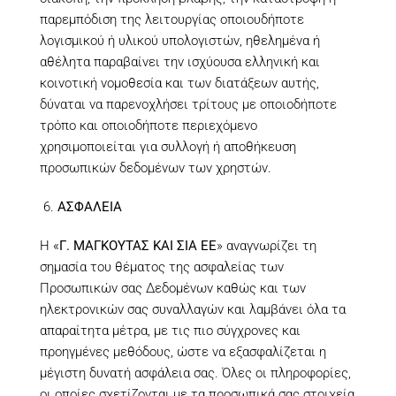
παρεμπόδιση της λειτουργίας οποιουδήποτε
λογισμικού ή υλικού υπολογιστών, ηθελημένα ή
αθέλητα παραβαίνει την ισχύουσα ελληνική και
κοινοτική νομοθεσία και των διατάξεων αυτής,
δύναται να παρενοχλήσει τρίτους με οποιοδήποτε
τρόπο και οποιοδήποτε περιεχόμενο
χρησιμοποιείται για συλλογή ή αποθήκευση
προσωπικών δεδομένων των χρηστών.
ΑΣΦΑΛΕΙΑ
Η «
Γ. ΜΑΓΚΟΥΤΑΣ ΚΑΙ ΣΙΑ ΕΕ
» αναγνωρίζει τη
σημασία του θέματος της ασφαλείας των
Προσωπικών σας Δεδομένων καθώς και των
ηλεκτρονικών σας συναλλαγών και λαμβάνει όλα τα
απαραίτητα μέτρα, με τις πιο σύγχρονες και
προηγμένες μεθόδους, ώστε να εξασφαλίζεται η
μέγιστη δυνατή ασφάλεια σας. Όλες οι πληροφορίες,
οι οποίες σχετίζονται με τα προσωπικά σας στοιχεία