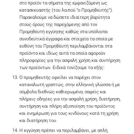
στο προϊόν τα σήματα της εμφανιζόμενη ως
κατασκευαστής (του λοιπού “ο Προμηθευτής”).
Παρακαλούμε να δώσετε ιδιαίτερη βαρύτητα
στους όρους της παρεχόμενης από τον
Προμηθευτή εγγύησης καθώς στα υπόλοιπα
συνοδευτικά έγγραφα και στοιχεία τα οποία με
ευθύνη του Προμηθευτή περιλαμβάνονται στα
προϊόντα και ιδίως αυτά τα οποία αφορούν
πληροφορίες για την ασφαλή χρήση και συντήρηση
των προϊόντων. Ειδικά τονίζουμε τα εξής:
Ο προμηθευτής οφείλει να παρέχει στον
καταναλωτή γραπτώς, στην ελληνική γλώσσα ή με
σύμβολα διεθνώς καθιερωμένα, σαφείς και
πλήρεις οδηγίες για την ασφαλή χρήση, διατήρηση,
συντήρηση και πλήρη αξιοποίηση του προϊόντος
και ενημέρωση για τους κινδύνους κατά τη χρήση
και διατήρηση του.
Η εγγύηση πρέπει να περιλαμβάνει, με απλή,