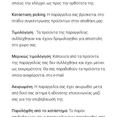
οποίος την ελέγχει ως προς την ορθότητα της.
Κατάσταση picking
: Η παραγγελία σας βρίσκεται στο
στάδιο συγκέντρωσης προϊόντων στην αποθήκη μας.
Τιμολόγηση
: Τα προϊόντα της παραγγελίας
συλλέχθηκαν και έχουν δρομολογηθεί για αποστολή
στο χώρο σας.
Μερικώς τιμολόγηση
: Κάποιο/α από τα προϊόντα
της παραγγελίας σας δεν συλλέχθηκε και έχει μείνει
ως εκκρεμότητα. Θα σας παραδοθούν τα προϊόντα τα
οποία αναφέρονται στο e-mail.
Ακυρωμένη
: Η παραγγελία σας έχει ακυρωθεί μετά
από δικό σας αίτημα ή αδύνατης επικοινωνίας μαζί
σας για την επιβεβαίωσή της.
Παρελήφθη από το κατάστημα
: Το παρόν
επιβεβαιώνει ότι η παραγγελία έχει παραληφθεί από