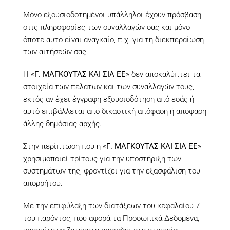
Μόνο εξουσιοδοτημένοι υπάλληλοι έχουν πρόσβαση
στις πληροφορίες των συναλλαγών σας και μόνο
όποτε αυτό είναι αναγκαίο, π.χ. για τη διεκπεραίωση
των αιτήσεών σας.
Η «
Γ. ΜΑΓΚΟΥΤΑΣ ΚΑΙ ΣΙΑ ΕΕ
» δεν αποκαλύπτει τα
στοιχεία των πελατών και των συναλλαγών τους,
εκτός αν έχει έγγραφη εξουσιοδότηση από εσάς ή
αυτό επιβάλλεται από δικαστική απόφαση ή απόφαση
άλλης δημόσιας αρχής.
Στην περίπτωση που η «
Γ. ΜΑΓΚΟΥΤΑΣ ΚΑΙ ΣΙΑ ΕΕ
»
χρησιμοποιεί τρίτους για την υποστήριξη των
συστημάτων της, φροντίζει για την εξασφάλιση του
απορρήτου.
Με την επιφύλαξη των διατάξεων του κεφαλαίου 7
του παρόντος, που αφορά τα Προσωπικά Δεδομένα,