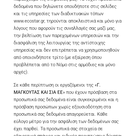
δεδομένα που δηλώνετε οπουδήποτε στις σελίδες
και τις υπηρεσίες των διαδικτυακών τόπων
www.ecostar.gr, τηρούνται αποκλειστικά και μόνο για
λόγους που αφορούν τις συναλλαγές σας μαζί μας,
την βελτίωση των παρεχομένων υπηρεσιών και την
διασφάλιση της λειτουργίας της αντίστοιχης
υπηρεσίας και δεν επιτρέπεται να χρησιμοποιηθούν
από οποιονδήποτε τρίτο (με εξαίρεση όπου
προβλέπεται από το Νόμο στις αρμόδιες και μόνο
αρχές).
Σε κάθε περίπτωση οι εργαζόμενοι της «
Γ.
ΜΑΓΚΟΥΤΑΣ ΚΑΙ ΣΙΑ ΕΕ
» που έχουν πρόσβαση στα
προσωπικά σας δεδομένα είναι συγκεκριμένοι και η
πρόσβαση προσώπων χωρίς εξουσιοδότηση στα
προσωπικά σας δεδομένα απαγορεύεται. Κάθε
εύλογο μέτρο για την ασφάλιση των δεδομένων σας
έχει παρθεί. Τα προσωπικά σας στοιχεία σε