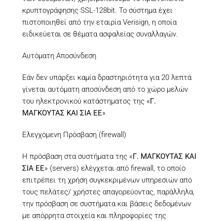
κρυπτογράφησης SSL-128bit. Το σύστημα έχει
πιστοποιηθεί από την εταιρία Verisign, η οποία
ειδικεύεται σε θέματα ασφαλείας συναλλαγών.
Αυτόματη Αποσύνδεση
Εάν δεν υπάρξει καμία δραστηριότητα για 20 λεπτά
γίνεται αυτόματη αποσύνδεση από το χώρο μελών
του ηλεκτρονικού κατάστηματος της «
Γ.
ΜΑΓΚΟΥΤΑΣ ΚΑΙ ΣΙΑ ΕΕ
»
Ελεγχόμενη Πρόσβαση (firewall)
Η πρόσβαση στα συστήματα της «
Γ. ΜΑΓΚΟΥΤΑΣ ΚΑΙ
ΣΙΑ ΕΕ
» (servers) ελέγχεται από firewall, το οποίο
επιτρέπει τη χρήση συγκεκριμένων υπηρεσιών από
τους πελάτες/ χρήστες απαγορεύοντας, παράλληλα,
την πρόσβαση σε συστήματα και βάσεις δεδομένων
με απόρρητα στοιχεία και πληροφορίες της